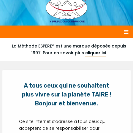
Main
La Méthode ESPERE® est une marque déposée depuis
1997. Pour en savoir plus
cliquez ici
.
navigation
A tous ceux qui ne souhaitent
plus vivre sur la planète TAIRE !
Bonjour et bienvenue.
Ce site internet s’adresse à tous ceux qui
acceptent de se responsabiliser pour