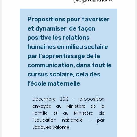
Jacques Salomé
Propositions pour favoriser
et dynamiser de façon
positive les relations
humaines en milieu scolaire
par l’apprentissage de la
communication, dans tout le
cursus scolaire, cela dès
l’école maternelle
Décembre 2012 - proposition
envoyée au Ministère de la
Famille et au Ministère de
l'Education nationale - par
Jacques Salomé