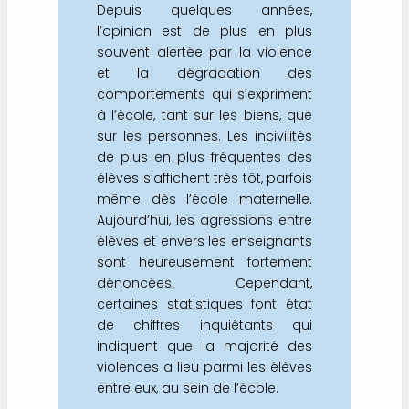
Depuis quelques années,
l’opinion est de plus en plus
souvent alertée par la violence
et la dégradation des
comportements qui s’expriment
à l’école, tant sur les biens, que
sur les personnes. Les incivilités
de plus en plus fréquentes des
élèves s’affichent très tôt, parfois
même dès l’école maternelle.
Aujourd’hui, les agressions entre
élèves et envers les enseignants
sont heureusement fortement
dénoncées. Cependant,
certaines statistiques font état
de chiffres inquiétants qui
indiquent que la majorité des
violences a lieu parmi les élèves
entre eux, au sein de l’école.