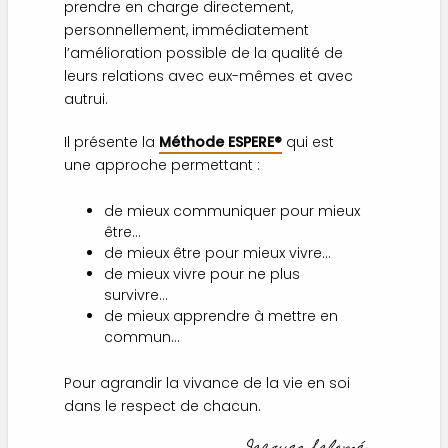
prendre en charge directement,
personnellement, immédiatement
l’amélioration possible de la qualité de
leurs relations avec eux-mêmes et avec
autrui.
Il présente la
Méthode ESPERE®
qui est
une approche permettant :
de mieux communiquer pour mieux
être…
de mieux être pour mieux vivre…
de mieux vivre pour ne plus
survivre…
de mieux apprendre à mettre en
commun…
Pour agrandir la vivance de la vie en soi
dans le respect de chacun.