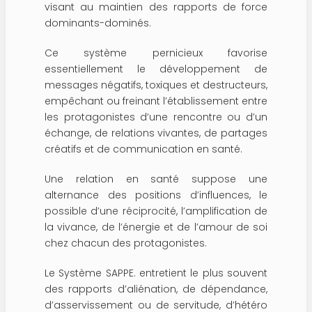
visant au maintien des rapports de force
dominants-dominés.
Ce système pernicieux favorise
essentiellement le développement de
messages négatifs, toxiques et destructeurs,
empêchant ou freinant l’établissement entre
les protagonistes d’une rencontre ou d’un
échange, de relations vivantes, de partages
créatifs et de communication en santé.
Une relation en santé suppose une
alternance des positions d’influences, le
possible d’une réciprocité, l’amplification de
la vivance, de l’énergie et de l’amour de soi
chez chacun des protagonistes.
Le Système SAPPE. entretient le plus souvent
des rapports d’aliénation, de dépendance,
d’asservissement ou de servitude, d’hétéro