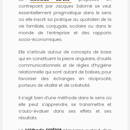
contrepoint par Jacques Salomé se veut
essentiellement pragmatique dans le sens
où elle inscrit sa pratique au quotidien de la
vie familiale, conjugale, scolaire ou dans le
monde de l’entreprise et des rapports
socio-économiques.
Elle s’articule autour de concepts de base
qui en constituent la pierre angulaire, d’outils
communicationnels et de règles d’hygiène
relationnelle qui sont autant de balises, pour
favoriser des échanges en réciprocité,
porteurs de vitalité et de créativité.
Il s’agit bien d’une méthode dans le sens où
elle peut s’apprendre, se transmettre et
s’auto-évaluer dans ses effets et ses
résultats.