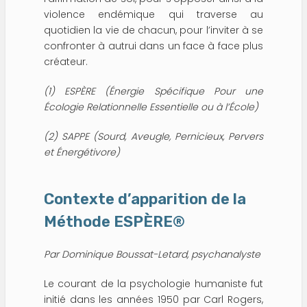
violence endémique qui traverse au
quotidien la vie de chacun, pour l’inviter à se
confronter à autrui dans un face à face plus
créateur.
(1) ESPÈRE (Énergie Spécifique Pour une
Écologie Relationnelle Essentielle ou à l’École)
(2) SAPPE (Sourd, Aveugle, Pernicieux, Pervers
et Énergétivore)
Contexte d’apparition de la
Méthode ESPÈRE®
Par Dominique Boussat-Letard, psychanalyste
Le courant de la psychologie humaniste fut
initié dans les années 1950 par Carl Rogers,