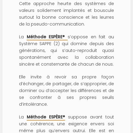
Cette approche heurte des systèmes de
valeurs solidement implantés et bouscule
surtout la bonne conscience et les leurres
de la pseudo-communication.
La
Méthode ESPÈRE®
s’oppose en fait au
Système SAPPE (2) qui domine depuis des
générations, qui s’auto-reproduit quasi
spontanément avec la collaboration
sincère et consternante de chacun de nous.
Elle invite à revoir sa propre façon
d’échanger, de partager, de s’approprier, de
dominer ou d’accepter les différences et de
se confronter à ses propres seuils
d’intolérance.
La
Méthode ESPÈRE®
suppose avant tout
une cohérence, une exigence envers soi
même plus qu’envers autrui. Elle est en