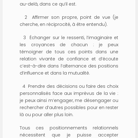
au-delà, dans ce qu’il est.
2 Affirmer son propre, point de vue (je
cherche, en réciprocité, à être entendu).
3 Échanger sur le ressenti, l’imaginaire et
les croyances de chacun : je peux
témoigner de tous ces points dans une
relation vivante de confiance et d’écoute
c’est-à-dire dans l’alternance des positions
d’influence et dans la mutualité.
4 Prendre des décisions ou faire des choix
personnalisés face aux imprévus de la vie :
je peux ainsi m’engager, me désengager ou
rechercher d’autres possibles pour en rester
là ou pour aller plus loin.
Tous ces positionnements relationnels
nécessitent que je puisse accepter