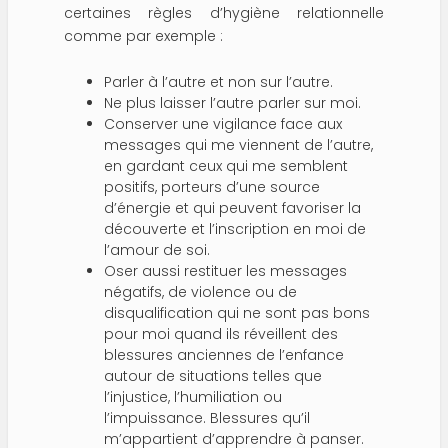
certaines règles d’hygiène relationnelle
comme par exemple :
Parler à l’autre et non sur l’autre.
Ne plus laisser l’autre parler sur moi.
Conserver une vigilance face aux
messages qui me viennent de l’autre,
en gardant ceux qui me semblent
positifs, porteurs d’une source
d’énergie et qui peuvent favoriser la
découverte et l’inscription en moi de
l’amour de soi.
Oser aussi restituer les messages
négatifs, de violence ou de
disqualification qui ne sont pas bons
pour moi quand ils réveillent des
blessures anciennes de l’enfance
autour de situations telles que
l’injustice, l’humiliation ou
l’impuissance. Blessures qu’il
m’appartient d’apprendre à panser.