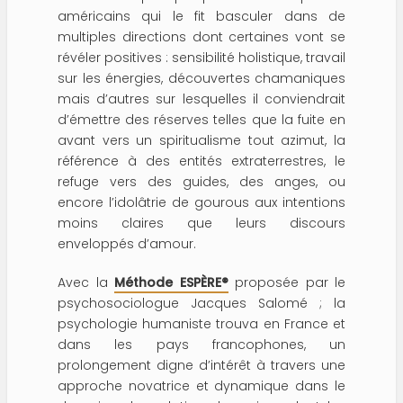
américains qui le fit basculer dans de
multiples directions dont certaines vont se
révéler positives : sensibilité holistique, travail
sur les énergies, découvertes chamaniques
mais d’autres sur lesquelles il conviendrait
d’émettre des réserves telles que la fuite en
avant vers un spiritualisme tout azimut, la
référence à des entités extraterrestres, le
refuge vers des guides, des anges, ou
encore l’idolâtrie de gourous aux intentions
moins claires que leurs discours
enveloppés d’amour.
Avec la
Méthode ESPÈRE®
proposée par le
psychosociologue Jacques Salomé ; la
psychologie humaniste trouva en France et
dans les pays francophones, un
prolongement digne d’intérêt à travers une
approche novatrice et dynamique dans le