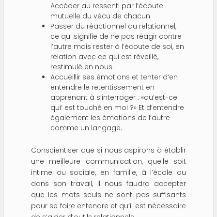
Accéder au ressenti par l’écoute
mutuelle du vécu de chacun.
Passer du réactionnel au relationnel,
ce qui signifie de ne pas réagir contre
l’autre mais rester à l’écoute de soi, en
relation avec ce qui est réveillé,
restimulé en nous.
Accueillir ses émotions et tenter d’en
entendre le retentissement en
apprenant à s’interroger : «qu’est-ce
qui’ est touché en moi ?» Et d’entendre
également les émotions de l’autre
comme un langage.
Conscientiser que si nous aspirons à établir
une meilleure communication, quelle soit
intime ou sociale, en famille, à l’école ou
dans son travail, il nous faudra accepter
que les mots seuls ne sont pas suffisants
pour se faire entendre et qu’il est nécessaire