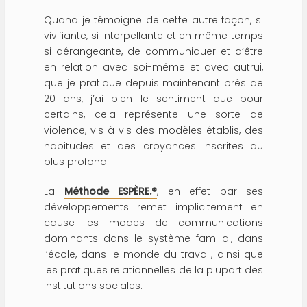
Quand je témoigne de cette autre façon, si
vivifiante, si interpellante et en même temps
si dérangeante, de communiquer et d’être
en relation avec soi-même et avec autrui,
que je pratique depuis maintenant près de
20 ans, j’ai bien le sentiment que pour
certains, cela représente une sorte de
violence, vis à vis des modèles établis, des
habitudes et des croyances inscrites au
plus profond.
La
Méthode ESPÈRE.®
, en effet par ses
développements remet implicitement en
cause les modes de communications
dominants dans le système familial, dans
l’école, dans le monde du travail, ainsi que
les pratiques relationnelles de la plupart des
institutions sociales.