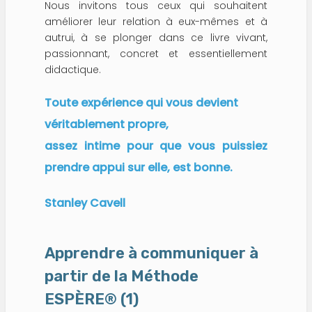
Nous invitons tous ceux qui souhaitent
améliorer leur relation à eux-mêmes et à
autrui, à se plonger dans ce livre vivant,
passionnant, concret et essentiellement
didactique.
Toute expérience qui vous devient
véritablement propre,
assez intime pour que vous puissiez
prendre appui sur elle, est bonne.
Stanley Cavell
Apprendre à communiquer à
partir de la Méthode
ESPÈRE® (1)