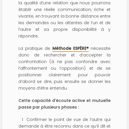
la qualité d’une relation que nous pourrons
établir une réelle communication, riche et
vivante, en trouvant la bonne distance entre
les demandes ou les attentes de l’un et de
l’autre et sa propre disponibilité à y
répondre.
La pratique de
Méthode ESPÈRE®
nécessite
donc de rechercher et d’accepter la
confrontation (à ne pas confondre avec
l’affrontement ou l’opposition) et de se
positionner clairement pour pouvoir
d’abord se dire, puis ensuite se donner les
moyens d’être entendu.
Cette capacité d’écoute active et mutuelle
passe par plusieurs phases :
1 Confirmer le point de vue de l’autre qui
demande à être reconnu dans ce qu’il dit et