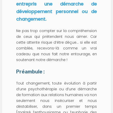
entrepris une démarche de
développement personnel ou de
changement.
Ne pas trop compter sur la compréhension
de ceux qui prétendent nous aimer. Car
cette attente risque d’être déçue… si elle est
comblée, recevons-là comme un vrai
cadeau que nous fait notre entourage, en
soutenant notre démarche !
Préambule :
Tout changement, toute évolution à partir
d’une psychothérapie ou d’une démarche
de formation aux relations humaines va non
seulement nous insécuriser et nous
déstabiliser, dans un premier temps
(malgré l’enthousiasme ou l’euphorie des