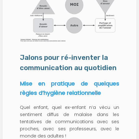
Jalons pour ré-inventer la
communication au quotidien
Mise en pratique de quelques
règles d’hygiène relationnelle
Quel enfant, quel ex-enfant n’a vécu un
sentiment diffus de malaise dans les
tentatives de communications avec ses
proches, avec ses professeurs, avec le
monde des adultes !