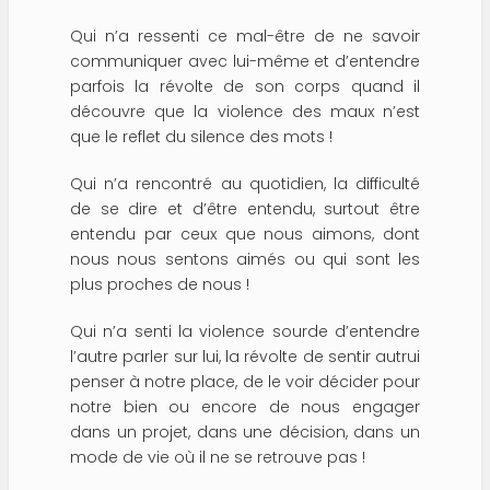
Qui n’a ressenti ce mal-être de ne savoir
communiquer avec lui-même et d’entendre
parfois la révolte de son corps quand il
découvre que la violence des maux n’est
que le reflet du silence des mots !
Qui n’a rencontré au quotidien, la difficulté
de se dire et d’être entendu, surtout être
entendu par ceux que nous aimons, dont
nous nous sentons aimés ou qui sont les
plus proches de nous !
Qui n’a senti la violence sourde d’entendre
l’autre parler sur lui, la révolte de sentir autrui
penser à notre place, de le voir décider pour
notre bien ou encore de nous engager
dans un projet, dans une décision, dans un
mode de vie où il ne se retrouve pas !