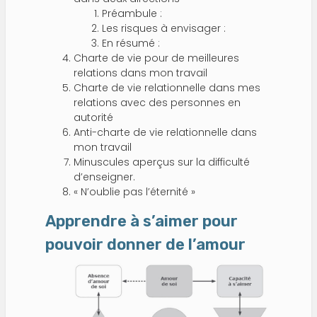
Préambule :
Les risques à envisager :
En résumé :
Charte de vie pour de meilleures
relations dans mon travail
Charte de vie relationnelle dans mes
relations avec des personnes en
autorité
Anti-charte de vie relationnelle dans
mon travail
Minuscules aperçus sur la difficulté
d’enseigner.
« N’oublie pas l’éternité »
Apprendre à s’aimer pour
pouvoir donner de l’amour