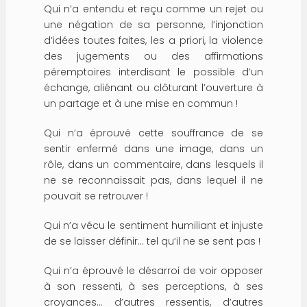
Qui n’a entendu et reçu comme un rejet ou
une négation de sa personne, l’injonction
d’idées toutes faites, les a priori, la violence
des jugements ou des affirmations
péremptoires interdisant le possible d’un
échange, aliénant ou clôturant l’ouverture à
un partage et à une mise en commun !
Qui n’a éprouvé cette souffrance de se
sentir enfermé dans une image, dans un
rôle, dans un commentaire, dans lesquels il
ne se reconnaissait pas, dans lequel il ne
pouvait se retrouver !
Qui n’a vécu le sentiment humiliant et injuste
de se laisser définir… tel qu’il ne se sent pas !
Qui n’a éprouvé le désarroi de voir opposer
à son ressenti, à ses perceptions, à ses
croyances… d’autres ressentis, d’autres