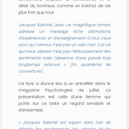
désir du bonheur, comme un instinct de vie
plus fort que tout.
Jacques Salomé, avec ce magnifique roman,
adresse un message riche d’émotions,
d’expériences et d’enseignement à tous ceux
pour qui l’amour n’est pas un vain mot. Car ce
qui nous sépare n’est pas l’éblouissement des
sentiments mais l’absence d’une parole trop
longtemps retenue »
. (En quatrième de
couverture).
Ce livre a donné lieu à un entrefilet dans le
magazine
Psychologies
de juillet. La
présentation est celle d’une femme qui
porte sur ce texte un regard sensible et
d’ensemble.
«
Jacques Salomé est expert dans l’art de