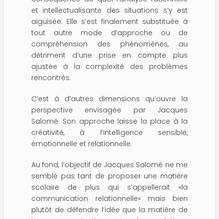
et intellectualisante des situations s’y est
aiguisée. Elle s’est finalement substituée à
tout autre mode d’approche ou de
compréhension des phénomènes, au
détriment d’une prise en compte plus
ajustée à la complexité des problèmes
rencontrés.
C’est à d’autres dimensions qu’ouvre la
perspective envisagée par Jacques
Salomé. Son approche laisse la place à la
créativité, à l’intelligence sensible,
émotionnelle et relationnelle.
Au fond, l’objectif de Jacques Salomé ne me
semble pas tant de proposer une matière
scolaire de plus qui s’appellerait «la
communication relationnelle» mais bien
plutôt de défendre l’idée que la matière de