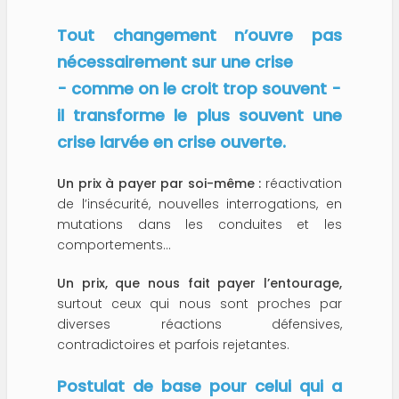
Tout changement n’ouvre pas
nécessairement sur une crise
- comme on le croit trop souvent -
il transforme le plus souvent une
crise larvée en crise ouverte.
Un prix à payer par soi-même
:
réactivation
de l’insécurité, nouvelles interrogations, en
mutations dans les conduites et les
comportements…
Un prix, que nous fait payer l’entourage
,
surtout ceux qui nous sont proches par
diverses réactions défensives,
contradictoires et parfois rejetantes.
Postulat de base pour celui qui a