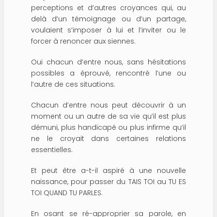
perceptions et d’autres croyances qui, au
delà d’un témoignage ou d’un partage,
voulaient s’imposer à lui et l’inviter ou le
forcer à renoncer aux siennes.
Oui chacun d’entre nous, sans hésitations
possibles a éprouvé, rencontré l’une ou
l’autre de ces situations.
Chacun d’entre nous peut découvrir à un
moment ou un autre de sa vie qu’il est plus
démuni, plus handicapé ou plus infirme qu’il
ne le croyait dans certaines relations
essentielles.
Et peut être a-t-il aspiré à une nouvelle
naissance, pour passer du TAIS TOI au TU ES
TOI QUAND TU PARLES.
En osant se ré-approprier sa parole, en