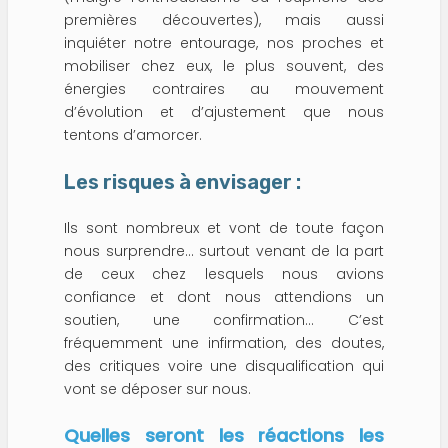
premières découvertes), mais aussi
inquiéter notre entourage, nos proches et
mobiliser chez eux, le plus souvent, des
énergies contraires au mouvement
d’évolution et d’ajustement que nous
tentons d’amorcer.
Les risques à envisager :
Ils sont nombreux et vont de toute façon
nous surprendre… surtout venant de la part
de ceux chez lesquels nous avions
confiance et dont nous attendions un
soutien, une confirmation… C’est
fréquemment une infirmation, des doutes,
des critiques voire une disqualification qui
vont se déposer sur nous.
Quelles seront les réactions les