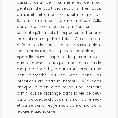
aussi : celui de ma mère et de mon
géniteur. Elle avait dix-sept ans, il en avait
quinze et cet amour les habita longtemps.
Surtout le sien, celui de ma mère, qu’elle
porta de nombreuses années en elle,
sentant qu’il lui fallait respecter et honorer
les sentiments qui l’habitaient. C’est en étant
à l’écoute de son histoire, en rassemblant
les morceaux d’un puzzle complexe, si
éparpillé dans l’espace de plusieurs vies,
que j’ai compris quelques unes des clés de
ma propre vie. Il y a dans tout amour une
part d’éternité qui se loge dans les
interstices de chaque instant. Il y a dans
chaque relation amoureuse, une parcelle
d’infini qui se prolonge dans la vie de ceux
qui ont accepté d’accueillir un amour en eux
et qui se transmet, j’en suis convaincu, dans
les générations à venir.