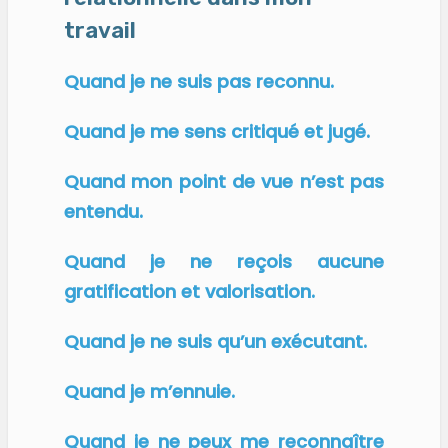
travail
Quand je ne suis pas reconnu.
Quand je me sens critiqué et jugé.
Quand mon point de vue n’est pas
entendu.
Quand je ne reçois aucune
gratification et valorisation.
Quand je ne suis qu’un exécutant.
Quand je m’ennuie.
Quand je ne peux me reconnaître