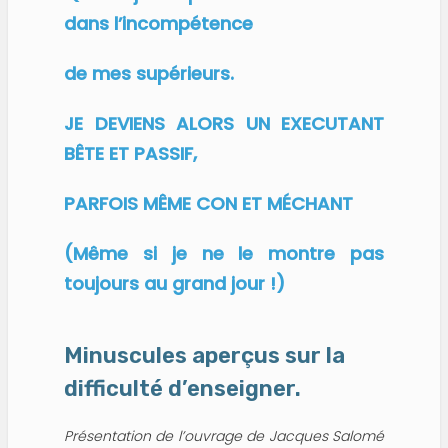
dans l’incompétence
de mes supérieurs.
JE DEVIENS ALORS UN EXECUTANT
BÊTE ET PASSIF,
PARFOIS MÊME CON ET MÉCHANT
(Même si je ne le montre pas
toujours au grand jour !)
Minuscules aperçus sur la
difficulté d’enseigner.
Présentation de l’ouvrage de Jacques Salomé