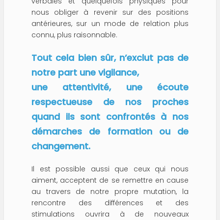
verbales et quelquefois physiques pour
nous obliger à revenir sur des positions
antérieures, sur un mode de relation plus
connu, plus raisonnable.
Tout cela bien sûr, n’exclut pas de
notre part une vigilance,
une attentivité, une écoute
respectueuse de nos proches
quand ils sont confrontés à nos
démarches de formation ou de
changement.
Il est possible aussi que ceux qui nous
aiment, acceptent de se remettre en cause
au travers de notre propre mutation, la
rencontre des différences et des
stimulations ouvrira à de nouveaux