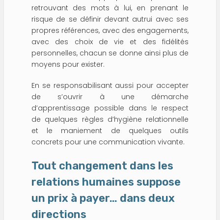
retrouvant des mots à lui, en prenant le
risque de se définir devant autrui avec ses
propres références, avec des engagements,
avec des choix de vie et des fidélités
personnelles, chacun se donne ainsi plus de
moyens pour exister.
En se responsabilisant aussi pour accepter
de s’ouvrir à une démarche
d’apprentissage possible dans le respect
de quelques règles d’hygiène relationnelle
et le maniement de quelques outils
concrets pour une communication vivante.
Tout changement dans les
relations humaines suppose
un prix à payer… dans deux
directions