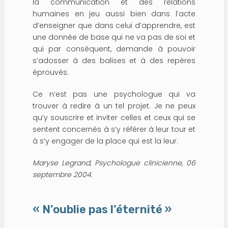
la communication et des relations
humaines en jeu aussi bien dans l’acte
d’enseigner que dans celui d’apprendre, est
une donnée de base qui ne va pas de soi et
qui par conséquent, demande à pouvoir
s’adosser à des balises et à des repères
éprouvés.
Ce n‘est pas une psychologue qui va
trouver à redire à un tel projet. Je ne peux
qu’y souscrire et inviter celles et ceux qui se
sentent concernés à s’y référer à leur tour et
à s’y engager de la place qui est la leur.
Maryse Legrand, Psychologue clinicienne, 06
septembre 2004.
« N’oublie pas l’éternité »