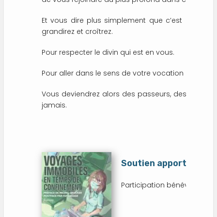
Et vous dire plus simplement que c’est dans ce
grandirez et croîtrez.
Pour respecter le divin qui est en vous.
Pour aller dans le sens de votre vocation profonde
Vous deviendrez alors des passeurs, des transmett
jamais.
Soutien apporté au co
Participation bénévole de 