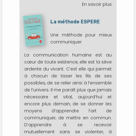
En savoir plus
sur
L'enfant
Bouddha
La méthode ESPERE
Une méthode pour mieux
communiquer
La communication humaine est au
cœur de toute existence, elle est la sève
ardente du vivant. C’est elle qui permet
à chacun de tisser les fils de ses
possibles, de se relier ainsi à l’ensemble
de l’univers. Il me paraît plus que jamais
nécessaire et vital, aujourd’hui et
encore plus demain, de se donner les
moyens d’apprendre l’art de
communiquer, de mettre en commun.
D’apprendre à se recevoir
mutuellement sans se violenter, à