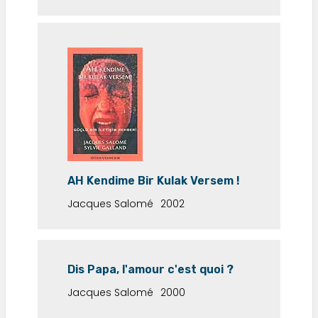
AH Kendime Bir Kulak Versem !
Jacques Salomé
2002
Dis Papa, l'amour c'est quoi ?
Jacques Salomé
2000