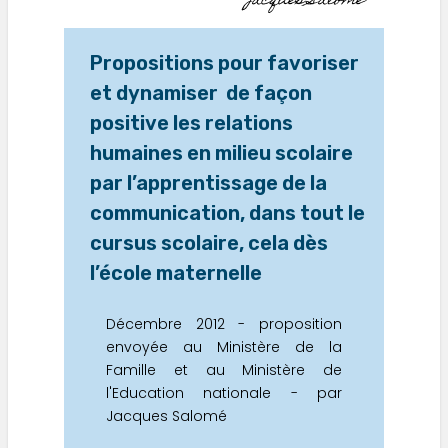
Jacques Salomé
Propositions pour favoriser
et dynamiser de façon
positive les relations
humaines en milieu scolaire
par l’apprentissage de la
communication, dans tout le
cursus scolaire, cela dès
l’école maternelle
Décembre 2012 - proposition
envoyée au Ministère de la
Famille et au Ministère de
l'Education nationale - par
Jacques Salomé