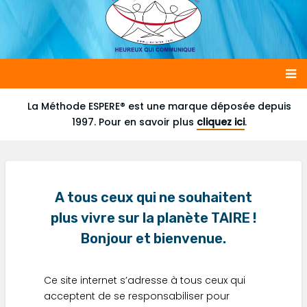
Main
La Méthode ESPERE® est une marque déposée depuis
1997. Pour en savoir plus
cliquez ici
.
navigation
A tous ceux qui ne souhaitent
plus vivre sur la planète TAIRE !
Bonjour et bienvenue.
Ce site internet s’adresse à tous ceux qui
acceptent de se responsabiliser pour