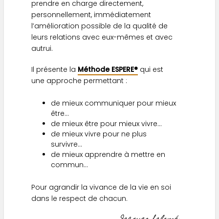
prendre en charge directement,
personnellement, immédiatement
l’amélioration possible de la qualité de
leurs relations avec eux-mêmes et avec
autrui.
Il présente la
Méthode ESPERE®
qui est
une approche permettant :
de mieux communiquer pour mieux
être…
de mieux être pour mieux vivre…
de mieux vivre pour ne plus
survivre…
de mieux apprendre à mettre en
commun…
Pour agrandir la vivance de la vie en soi
dans le respect de chacun.