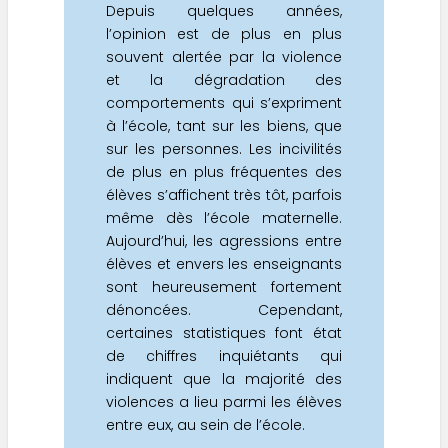
Depuis quelques années,
l’opinion est de plus en plus
souvent alertée par la violence
et la dégradation des
comportements qui s’expriment
à l’école, tant sur les biens, que
sur les personnes. Les incivilités
de plus en plus fréquentes des
élèves s’affichent très tôt, parfois
même dès l’école maternelle.
Aujourd’hui, les agressions entre
élèves et envers les enseignants
sont heureusement fortement
dénoncées. Cependant,
certaines statistiques font état
de chiffres inquiétants qui
indiquent que la majorité des
violences a lieu parmi les élèves
entre eux, au sein de l’école.