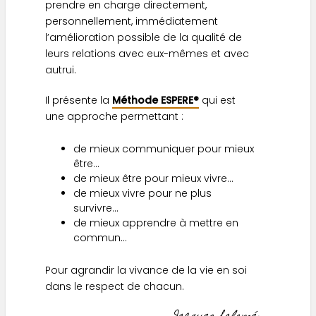
prendre en charge directement,
personnellement, immédiatement
l’amélioration possible de la qualité de
leurs relations avec eux-mêmes et avec
autrui.
Il présente la
Méthode ESPERE®
qui est
une approche permettant :
de mieux communiquer pour mieux
être…
de mieux être pour mieux vivre…
de mieux vivre pour ne plus
survivre…
de mieux apprendre à mettre en
commun…
Pour agrandir la vivance de la vie en soi
dans le respect de chacun.