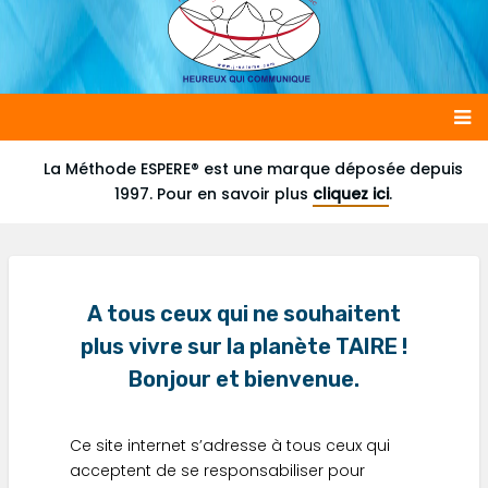
Main
La Méthode ESPERE® est une marque déposée depuis
1997. Pour en savoir plus
cliquez ici
.
navigation
A tous ceux qui ne souhaitent
plus vivre sur la planète TAIRE !
Bonjour et bienvenue.
Ce site internet s’adresse à tous ceux qui
acceptent de se responsabiliser pour