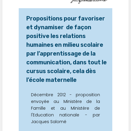
Jacques Salomé
Propositions pour favoriser
et dynamiser de façon
positive les relations
humaines en milieu scolaire
par l’apprentissage de la
communication, dans tout le
cursus scolaire, cela dès
l’école maternelle
Décembre 2012 - proposition
envoyée au Ministère de la
Famille et au Ministère de
l'Education nationale - par
Jacques Salomé