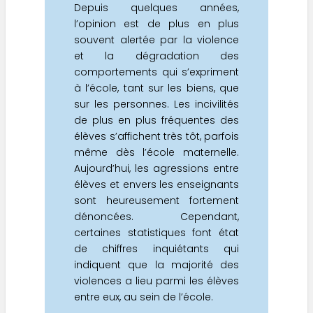
Depuis quelques années,
l’opinion est de plus en plus
souvent alertée par la violence
et la dégradation des
comportements qui s’expriment
à l’école, tant sur les biens, que
sur les personnes. Les incivilités
de plus en plus fréquentes des
élèves s’affichent très tôt, parfois
même dès l’école maternelle.
Aujourd’hui, les agressions entre
élèves et envers les enseignants
sont heureusement fortement
dénoncées. Cependant,
certaines statistiques font état
de chiffres inquiétants qui
indiquent que la majorité des
violences a lieu parmi les élèves
entre eux, au sein de l’école.