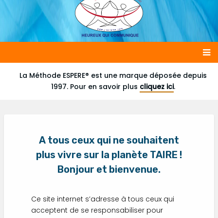
Main
La Méthode ESPERE® est une marque déposée depuis
1997. Pour en savoir plus
cliquez ici
.
navigation
A tous ceux qui ne souhaitent
plus vivre sur la planète TAIRE !
Bonjour et bienvenue.
Ce site internet s’adresse à tous ceux qui
acceptent de se responsabiliser pour