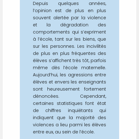
Depuis quelques années,
l’opinion est de plus en plus
souvent alertée par la violence
et la dégradation des
comportements qui s’expriment
à l’école, tant sur les biens, que
sur les personnes. Les incivilités
de plus en plus fréquentes des
élèves s’affichent très tôt, parfois
même dès l’école maternelle.
Aujourd’hui, les agressions entre
élèves et envers les enseignants
sont heureusement fortement
dénoncées. Cependant,
certaines statistiques font état
de chiffres inquiétants qui
indiquent que la majorité des
violences a lieu parmi les élèves
entre eux, au sein de l’école.