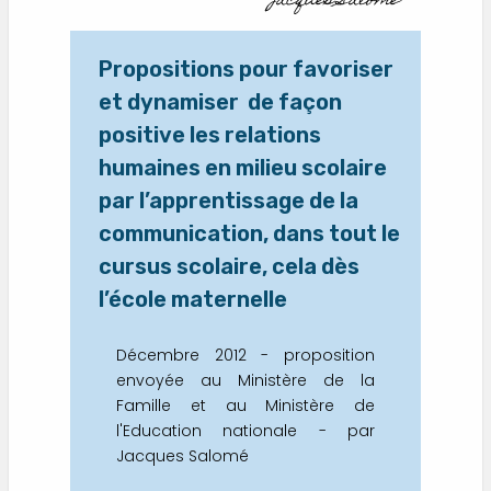
Jacques Salomé
Propositions pour favoriser
et dynamiser de façon
positive les relations
humaines en milieu scolaire
par l’apprentissage de la
communication, dans tout le
cursus scolaire, cela dès
l’école maternelle
Décembre 2012 - proposition
envoyée au Ministère de la
Famille et au Ministère de
l'Education nationale - par
Jacques Salomé