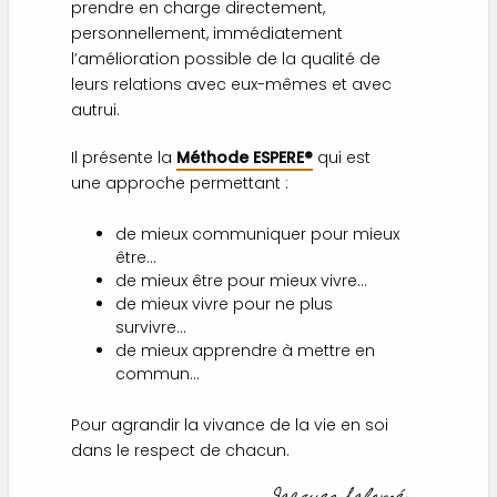
prendre en charge directement,
personnellement, immédiatement
l’amélioration possible de la qualité de
leurs relations avec eux-mêmes et avec
autrui.
Il présente la
Méthode ESPERE®
qui est
une approche permettant :
de mieux communiquer pour mieux
être…
de mieux être pour mieux vivre…
de mieux vivre pour ne plus
survivre…
de mieux apprendre à mettre en
commun…
Pour agrandir la vivance de la vie en soi
dans le respect de chacun.