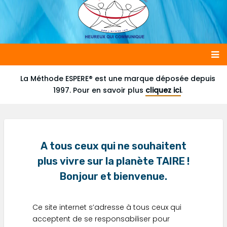
Main
La Méthode ESPERE® est une marque déposée depuis
1997. Pour en savoir plus
cliquez ici
.
navigation
A tous ceux qui ne souhaitent
plus vivre sur la planète TAIRE !
Bonjour et bienvenue.
Ce site internet s’adresse à tous ceux qui
acceptent de se responsabiliser pour