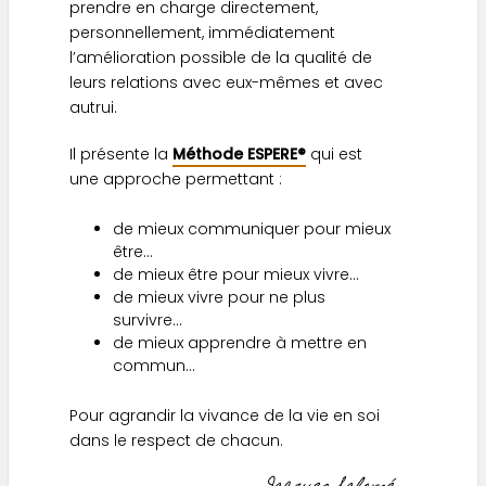
prendre en charge directement,
personnellement, immédiatement
l’amélioration possible de la qualité de
leurs relations avec eux-mêmes et avec
autrui.
Il présente la
Méthode ESPERE®
qui est
une approche permettant :
de mieux communiquer pour mieux
être…
de mieux être pour mieux vivre…
de mieux vivre pour ne plus
survivre…
de mieux apprendre à mettre en
commun…
Pour agrandir la vivance de la vie en soi
dans le respect de chacun.