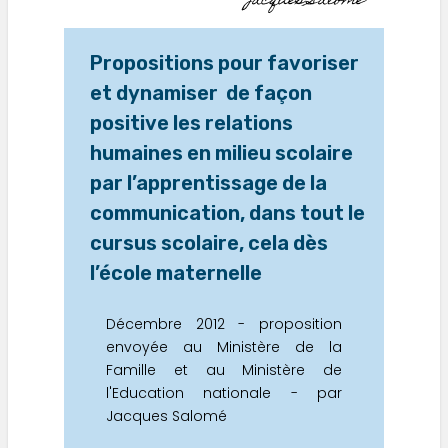
Jacques Salomé
Propositions pour favoriser
et dynamiser de façon
positive les relations
humaines en milieu scolaire
par l’apprentissage de la
communication, dans tout le
cursus scolaire, cela dès
l’école maternelle
Décembre 2012 - proposition
envoyée au Ministère de la
Famille et au Ministère de
l'Education nationale - par
Jacques Salomé