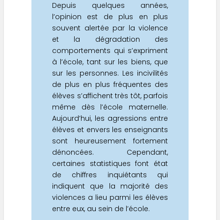
Depuis quelques années,
l’opinion est de plus en plus
souvent alertée par la violence
et la dégradation des
comportements qui s’expriment
à l’école, tant sur les biens, que
sur les personnes. Les incivilités
de plus en plus fréquentes des
élèves s’affichent très tôt, parfois
même dès l’école maternelle.
Aujourd’hui, les agressions entre
élèves et envers les enseignants
sont heureusement fortement
dénoncées. Cependant,
certaines statistiques font état
de chiffres inquiétants qui
indiquent que la majorité des
violences a lieu parmi les élèves
entre eux, au sein de l’école.