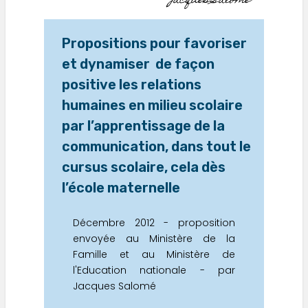
Jacques Salomé
Propositions pour favoriser
et dynamiser de façon
positive les relations
humaines en milieu scolaire
par l’apprentissage de la
communication, dans tout le
cursus scolaire, cela dès
l’école maternelle
Décembre 2012 - proposition
envoyée au Ministère de la
Famille et au Ministère de
l'Education nationale - par
Jacques Salomé