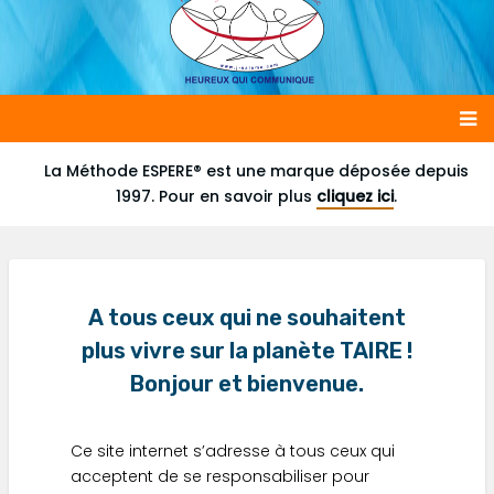
Main
La Méthode ESPERE® est une marque déposée depuis
1997. Pour en savoir plus
cliquez ici
.
navigation
A tous ceux qui ne souhaitent
plus vivre sur la planète TAIRE !
Bonjour et bienvenue.
Ce site internet s’adresse à tous ceux qui
acceptent de se responsabiliser pour