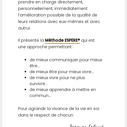
prendre en charge directement,
personnellement, immédiatement
l’amélioration possible de la qualité de
leurs relations avec eux-mêmes et avec
autrui.
Il présente la
Méthode ESPERE®
qui est
une approche permettant :
de mieux communiquer pour mieux
être…
de mieux être pour mieux vivre…
de mieux vivre pour ne plus
survivre…
de mieux apprendre à mettre en
commun…
Pour agrandir la vivance de la vie en soi
dans le respect de chacun.