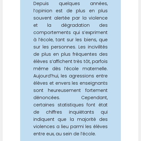
Depuis quelques années,
l’opinion est de plus en plus
souvent alertée par la violence
et la dégradation des
comportements qui s’expriment
à l’école, tant sur les biens, que
sur les personnes. Les incivilités
de plus en plus fréquentes des
élèves s’affichent très tôt, parfois
même dès l’école maternelle.
Aujourd’hui, les agressions entre
élèves et envers les enseignants
sont heureusement fortement
dénoncées. Cependant,
certaines statistiques font état
de chiffres inquiétants qui
indiquent que la majorité des
violences a lieu parmi les élèves
entre eux, au sein de l’école.