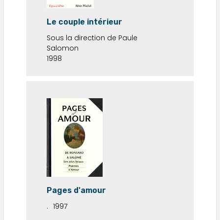
Le couple intérieur
Sous la direction de Paule
Salomon
1998
Pages d'amour
.
1997