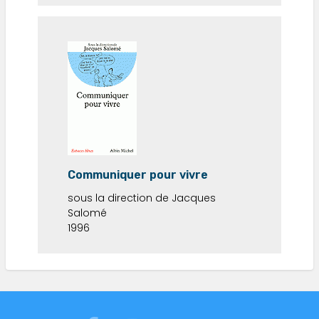
Communiquer pour vivre
sous la direction de Jacques
Salomé
1996